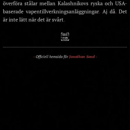
överföra stålar mellan Kalashnikovs ryska och USA-
baserade vapentillverkningsanläggningar
.
Aj då
.
Det
är inte lätt när det är svårt
.
-
Officiell hemsida för
Jonathan Sand
-