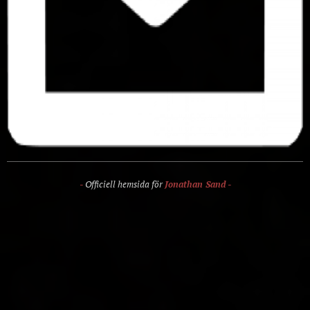
-
Officiell hemsida för
Jonathan Sand
-