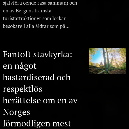
självförtroende rasa samman) och
en av Bergens främsta
turistattraktioner som lockar
besökare i alla åldrar som på...
Fantoft stavkyrka:
en något
bastardiserad och
respektlös
berättelse om en av
Norges
förmodligen mest