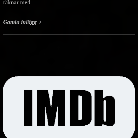
räknar med...
Gamla inlägg