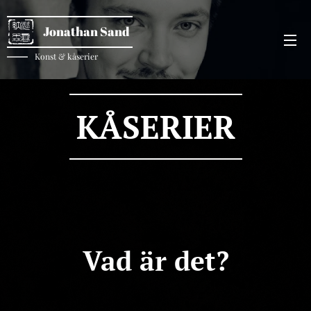
Jonathan Sand
Konst & kåserier
KÅSERIER
Vad är det?